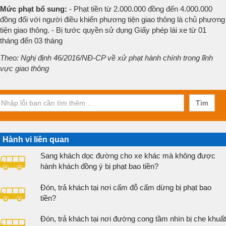
Mức phạt bổ sung:
- Phạt tiền từ 2.000.000 đồng đến 4.000.000
đồng đối với người điều khiển phương tiện giao thông là chủ phương
tiện giao thông. - Bị tước quyền sử dụng Giấy phép lái xe từ 01
tháng đến 03 tháng
Theo: Nghị định 46/2016/NĐ-CP về xử phạt hành chính trong lĩnh
vực giao thông
Tìm
Hành vi liên quan
Sang khách dọc đường cho xe khác mà không được
hành khách đồng ý bị phạt bao tiền?
Đón, trả khách tại nơi cấm đỗ cấm dừng bị phạt bao
tiền?
Đón, trả khách tại nơi đường cong tầm nhìn bị che khuất