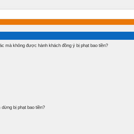
c mà không được hành khách đồng ý bị phạt bao tiền?
 dừng bị phạt bao tiền?