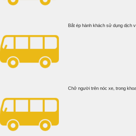
Bắt ép hành khách sử dụng dịch vụ
Chở người trên nóc xe, trong khoa