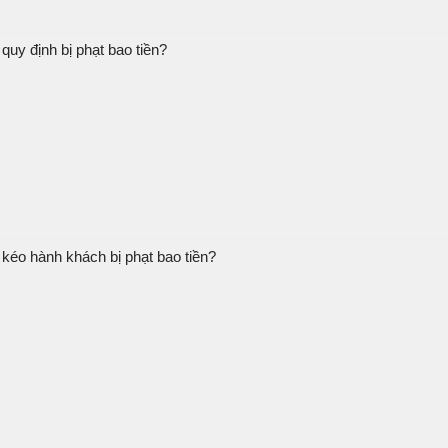
quy định bị phạt bao tiền?
 kéo hành khách bị phạt bao tiền?