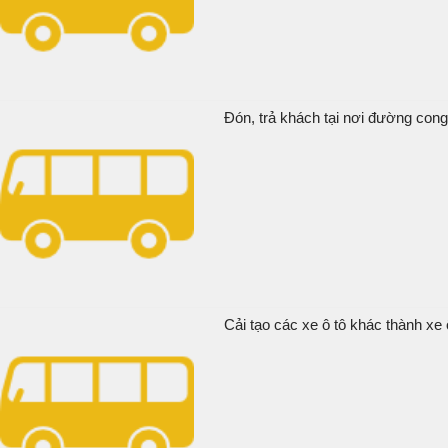
Đón, trả khách tại nơi đường cong 
Cải tạo các xe ô tô khác thành xe 