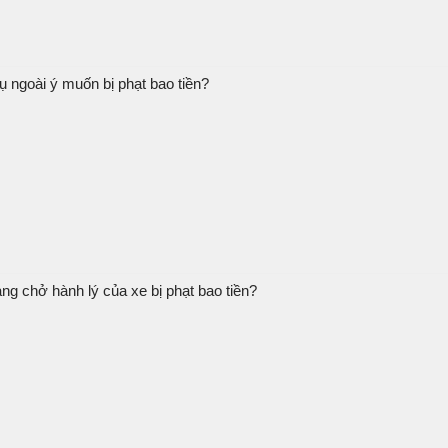
 ngoài ý muốn bị phạt bao tiền?
ng chở hành lý của xe bị phạt bao tiền?