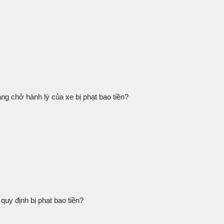
ng chở hành lý của xe bị phạt bao tiền?
quy định bị phạt bao tiền?