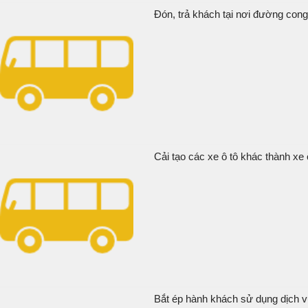
Đón, trả khách tại nơi đường cong 
Cải tạo các xe ô tô khác thành xe 
Bắt ép hành khách sử dụng dịch vụ