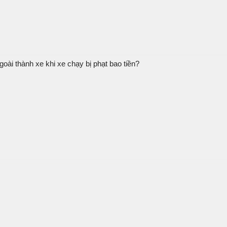
ài thành xe khi xe chạy bị phạt bao tiền?