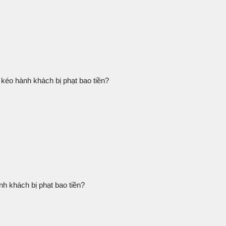
 kéo hành khách bị phạt bao tiền?
h khách bị phạt bao tiền?