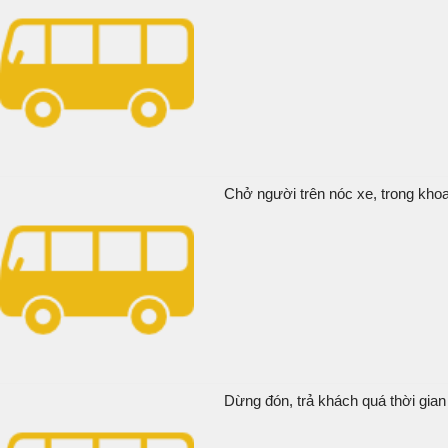
Chở người trên nóc xe, trong khoa
Dừng đón, trả khách quá thời gian 