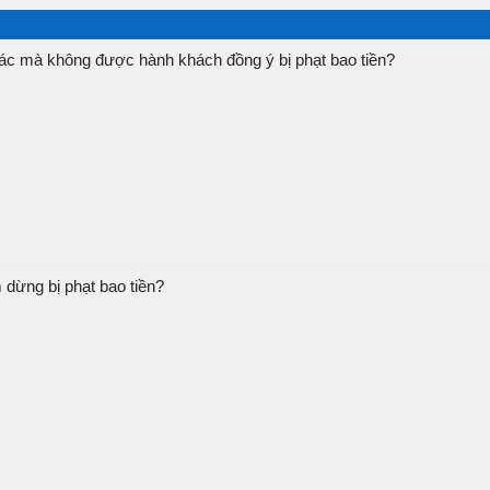
c mà không được hành khách đồng ý bị phạt bao tiền?
 dừng bị phạt bao tiền?