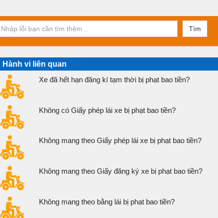
Tìm
Hành vi liên quan
Xe đã hết hạn đăng kí tạm thời bị phạt bao tiền?
Không có Giấy phép lái xe bị phạt bao tiền?
Không mang theo Giấy phép lái xe bị phạt bao tiền?
Không mang theo Giấy đăng ký xe bị phạt bao tiền?
Không mang theo bằng lái bị phạt bao tiền?