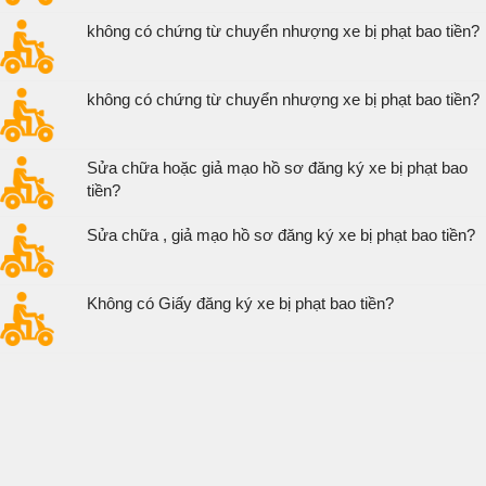
không có chứng từ chuyển nhượng xe bị phạt bao tiền?
không có chứng từ chuyển nhượng xe bị phạt bao tiền?
Sửa chữa hoặc giả mạo hồ sơ đăng ký xe bị phạt bao
tiền?
Sửa chữa , giả mạo hồ sơ đăng ký xe bị phạt bao tiền?
Không có Giấy đăng ký xe bị phạt bao tiền?