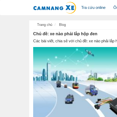
Tra cứu online
Ô
Trang chủ
Blog
Chủ đề: xe nào phải lắp hộp đen
Các bài viết, chia sẻ với chủ đề: xe nào phải lắp