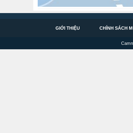
GIỚI THIỆU
CHÍNH SÁCH M
Camn