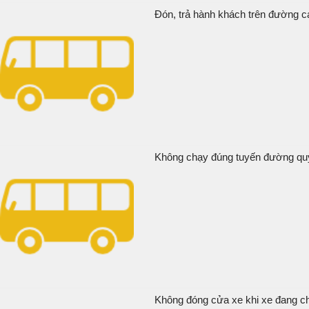
Đón, trả hành khách trên đường ca
Không chạy đúng tuyến đường quy 
Không đóng cửa xe khi xe đang ch