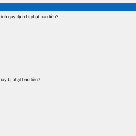
ình quy định bị phạt bao tiền?
hạy bị phạt bao tiền?