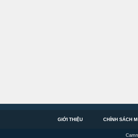
GIỚI THIỆU
CHÍNH SÁCH M
Camn