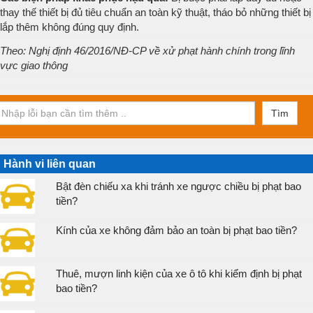
thay thế thiết bị đủ tiêu chuẩn an toàn kỹ thuật, tháo bỏ những thiết bị
lắp thêm không đúng quy định.
Theo: Nghị định 46/2016/NĐ-CP về xử phạt hành chính trong lĩnh
vực giao thông
Tìm
Hành vi liên quan
Bật đèn chiếu xa khi tránh xe ngược chiều bị phạt bao
tiền?
Kính của xe không đảm bảo an toàn bị phạt bao tiền?
Thuê, mượn linh kiện của xe ô tô khi kiểm định bị phạt
bao tiền?