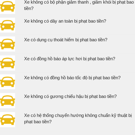
Xe không có bộ phận giảm thanh , giảm khói bị phạt bao
tiền?
Xe không có dây an toàn bị phạt bao tiền?
Xe có dụng cụ thoát hiểm bị phạt bao tiền?
Xe có đồng hồ báo áp lực hơi bị phạt bao tiền?
Xe không có đồng hồ báo tốc độ bị phạt bao tiền?
Xe không có gương chiếu hậu bị phạt bao tiền?
Xe có hệ thống chuyển hướng không chuẩn kỹ thuật bị
phạt bao tiền?