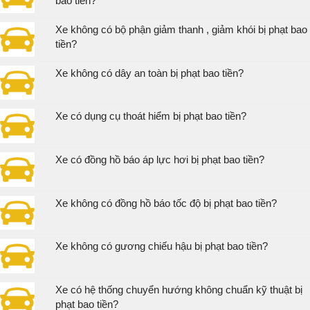
bao tiền?
Xe không có bộ phận giảm thanh , giảm khói bị phạt bao
tiền?
Xe không có dây an toàn bị phạt bao tiền?
Xe có dụng cụ thoát hiểm bị phạt bao tiền?
Xe có đồng hồ báo áp lực hơi bị phạt bao tiền?
Xe không có đồng hồ báo tốc độ bị phạt bao tiền?
Xe không có gương chiếu hậu bị phạt bao tiền?
Xe có hệ thống chuyển hướng không chuẩn kỹ thuật bị
phạt bao tiền?