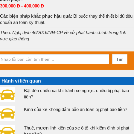
300.000 Đ - 400.000 Đ
Các biện pháp khắc phục hậu quả:
Bị buộc thay thế thiết bị đủ tiêu
chuẩn an toàn kỹ thuật.
Theo: Nghị định 46/2016/NĐ-CP về xử phạt hành chính trong lĩnh
vực giao thông
Tìm
Hành vi liên quan
Bật đèn chiếu xa khi tránh xe ngược chiều bị phạt bao
tiền?
Kính của xe không đảm bảo an toàn bị phạt bao tiền?
Thuê, mượn linh kiện của xe ô tô khi kiểm định bị phạt