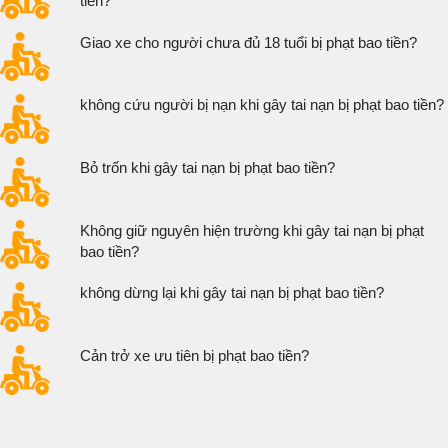
tiền?
Giao xe cho người chưa đủ 18 tuổi bị phạt bao tiền?
không cứu người bị nạn khi gây tai nạn bị phạt bao tiền?
Bỏ trốn khi gây tai nạn bị phạt bao tiền?
Không giữ nguyên hiện trường khi gây tai nạn bị phạt
bao tiền?
không dừng lại khi gây tai nạn bị phạt bao tiền?
Cản trở xe ưu tiên bị phạt bao tiền?