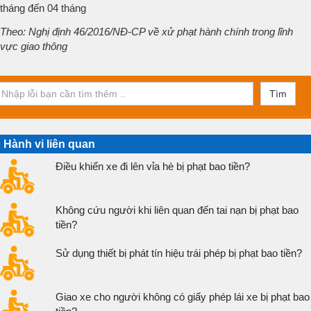
tháng đến 04 tháng
Theo: Nghị định 46/2016/NĐ-CP về xử phạt hành chính trong lĩnh
vực giao thông
Tìm
Hành vi liên quan
Điều khiển xe đi lên vỉa hè bị phạt bao tiền?
Không cứu người khi liên quan đến tai nạn bị phạt bao
tiền?
Sử dụng thiết bị phát tín hiệu trái phép bị phạt bao tiền?
Giao xe cho người không có giấy phép lái xe bị phạt bao