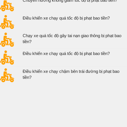
Chuyển hướng không giảm tốc độ bị phạt bao tiền?
Điều khiển xe chạy quá tốc độ bị phạt bao tiền?
Chạy xe quá tốc độ gây tai nạn giao thông bị phạt bao
tiền?
Điều khiển xe chạy quá tốc độ bị phạt bao tiền?
Điều khiển xe chạy chậm bên trái đường bị phạt bao
tiền?