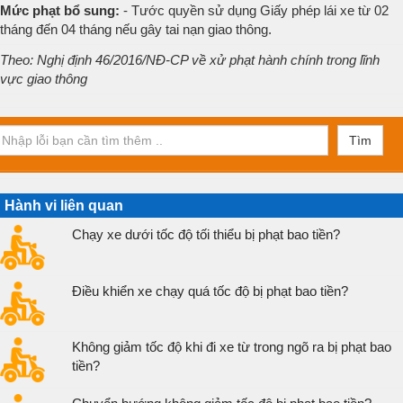
Mức phạt bổ sung:
- Tước quyền sử dụng Giấy phép lái xe từ 02
tháng đến 04 tháng nếu gây tai nạn giao thông.
Theo: Nghị định 46/2016/NĐ-CP về xử phạt hành chính trong lĩnh
vực giao thông
Tìm
Hành vi liên quan
Chạy xe dưới tốc độ tối thiểu bị phạt bao tiền?
Điều khiển xe chạy quá tốc độ bị phạt bao tiền?
Không giảm tốc độ khi đi xe từ trong ngõ ra bị phạt bao
tiền?