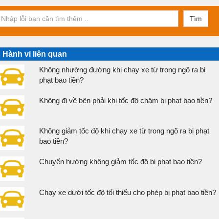
Tìm
Hành vi liên quan
Không nhường đường khi chạy xe từ trong ngõ ra bị
phạt bao tiền?
Không đi về bên phải khi tốc độ chậm bị phạt bao tiền?
Không giảm tốc độ khi chạy xe từ trong ngõ ra bị phạt
bao tiền?
Chuyển hướng không giảm tốc độ bị phạt bao tiền?
Chạy xe dưới tốc độ tối thiểu cho phép bị phạt bao tiền?