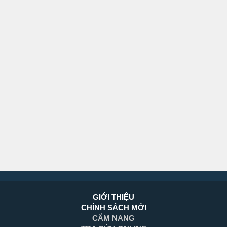
GIỚI THIỆU
CHÍNH SÁCH MỚI
CẨM NANG