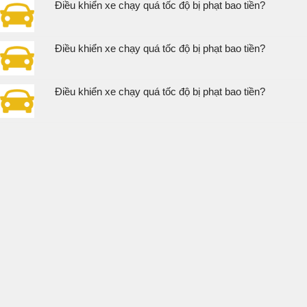
Điều khiển xe chạy quá tốc độ bị phạt bao tiền?
Điều khiển xe chạy quá tốc độ bị phạt bao tiền?
Điều khiển xe chạy quá tốc độ bị phạt bao tiền?