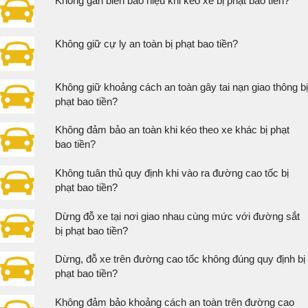
Không gắn biển báo hiệu khi kéo xe bị phạt bao tiền?
Không giữ cự ly an toàn bị phạt bao tiền?
Không giữ khoảng cách an toàn gây tai nạn giao thông bị
phạt bao tiền?
Không đảm bảo an toàn khi kéo theo xe khác bị phạt
bao tiền?
Không tuân thủ quy định khi vào ra đường cao tốc bị
phạt bao tiền?
Dừng đỗ xe tại nơi giao nhau cùng mức với đường sắt
bị phạt bao tiền?
Dừng, đỗ xe trên đường cao tốc không đúng quy định bị
phạt bao tiền?
Không đảm bảo khoảng cách an toàn trên đường cao