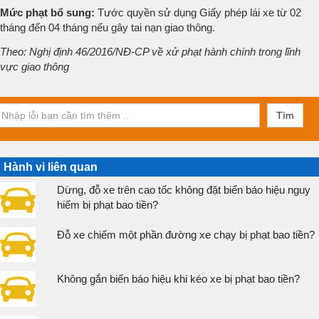
Mức phạt bổ sung:
Tước quyền sử dụng Giấy phép lái xe từ 02
tháng đến 04 tháng nếu gây tai nạn giao thông.
Theo: Nghị định 46/2016/NĐ-CP về xử phạt hành chính trong lĩnh
vực giao thông
Tìm
Hành vi liên quan
Dừng, đỗ xe trên cao tốc không đặt biển báo hiệu nguy
hiểm bị phạt bao tiền?
Đỗ xe chiếm một phần đường xe chạy bị phạt bao tiền?
Không gắn biển báo hiệu khi kéo xe bị phạt bao tiền?