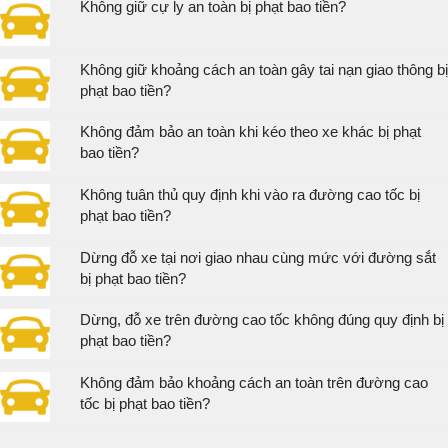
Không giữ cự ly an toàn bị phạt bao tiền?
Không giữ khoảng cách an toàn gây tai nạn giao thông bị
phạt bao tiền?
Không đảm bảo an toàn khi kéo theo xe khác bị phạt
bao tiền?
Không tuân thủ quy định khi vào ra đường cao tốc bị
phạt bao tiền?
Dừng đỗ xe tại nơi giao nhau cùng mức với đường sắt
bị phạt bao tiền?
Dừng, đỗ xe trên đường cao tốc không đúng quy định bị
phạt bao tiền?
Không đảm bảo khoảng cách an toàn trên đường cao
tốc bị phạt bao tiền?