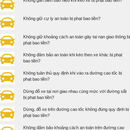
Không gắn biển báo hiệu khi kéo xe bị phạt bao tiền?
Không giữ cự ly an toàn bị phạt bao tiền?
Không giữ khoảng cách an toàn gây tai nạn giao thông bị
phạt bao tiền?
Không đảm bảo an toàn khi kéo theo xe khác bị phạt
bao tiền?
Không tuân thủ quy định khi vào ra đường cao tốc bị
phạt bao tiền?
Dừng đỗ xe tại nơi giao nhau cùng mức với đường sắt
bị phạt bao tiền?
Dừng, đỗ xe trên đường cao tốc không đúng quy định bị
phạt bao tiền?
Không đảm bảo khoảng cách an toàn trên đường cao