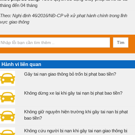
tháng đến 04 tháng
Theo: Nghị định 46/2016/NĐ-CP về xử phạt hành chính trong lĩnh
vực giao thông
Tìm
Hành vi liên quan
Gây tai nạn giao thông bỏ trốn bị phạt bao tiền?
Không dừng xe lại khi gây tai nạn bị phạt bao tiền?
Không giữ nguyên hiện trường khi gây tai nạn bị phạt
bao tiền?
Không cứu người bị nạn khi gây tai nạn giao thông bị