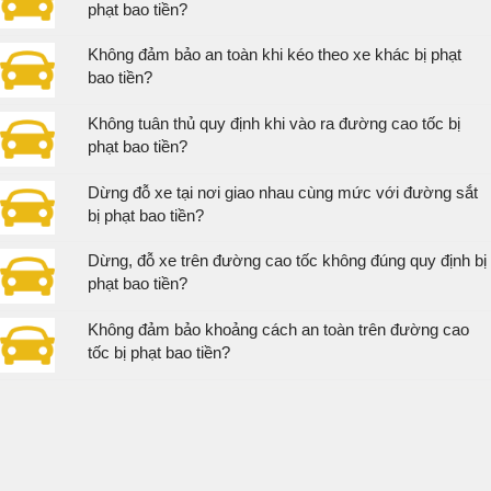
phạt bao tiền?
Không đảm bảo an toàn khi kéo theo xe khác bị phạt
bao tiền?
Không tuân thủ quy định khi vào ra đường cao tốc bị
phạt bao tiền?
Dừng đỗ xe tại nơi giao nhau cùng mức với đường sắt
bị phạt bao tiền?
Dừng, đỗ xe trên đường cao tốc không đúng quy định bị
phạt bao tiền?
Không đảm bảo khoảng cách an toàn trên đường cao
tốc bị phạt bao tiền?