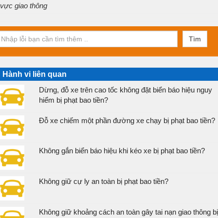
vực giao thông
Tìm
Hành vi liên quan
Dừng, đỗ xe trên cao tốc không đặt biển báo hiệu nguy
hiểm bị phạt bao tiền?
Đỗ xe chiếm một phần đường xe chạy bị phạt bao tiền?
Không gắn biển báo hiệu khi kéo xe bị phạt bao tiền?
Không giữ cự ly an toàn bị phạt bao tiền?
Không giữ khoảng cách an toàn gây tai nạn giao thông bị