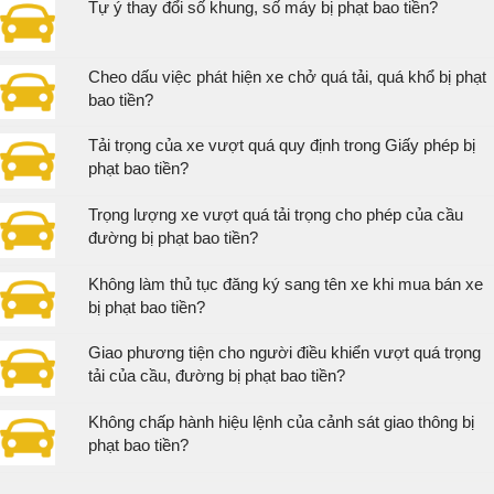
Tự ý thay đổi số khung, số máy bị phạt bao tiền?
Cheo dấu việc phát hiện xe chở quá tải, quá khổ bị phạt
bao tiền?
Tải trọng của xe vượt quá quy định trong Giấy phép bị
phạt bao tiền?
Trọng lượng xe vượt quá tải trọng cho phép của cầu
đường bị phạt bao tiền?
Không làm thủ tục đăng ký sang tên xe khi mua bán xe
bị phạt bao tiền?
Giao phương tiện cho người điều khiển vượt quá trọng
tải của cầu, đường bị phạt bao tiền?
Không chấp hành hiệu lệnh của cảnh sát giao thông bị
phạt bao tiền?