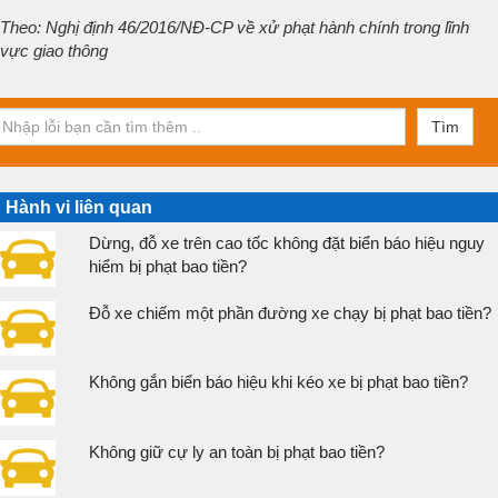
Theo: Nghị định 46/2016/NĐ-CP về xử phạt hành chính trong lĩnh
vực giao thông
Tìm
Hành vi liên quan
Dừng, đỗ xe trên cao tốc không đặt biển báo hiệu nguy
hiểm bị phạt bao tiền?
Đỗ xe chiếm một phần đường xe chạy bị phạt bao tiền?
Không gắn biển báo hiệu khi kéo xe bị phạt bao tiền?
Không giữ cự ly an toàn bị phạt bao tiền?