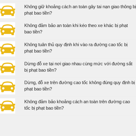
Không giữ khoảng cách an toàn gây tai nạn giao thông bị
phạt bao tiền?
Không đảm bảo an toàn khi kéo theo xe khác bị phạt
bao tiền?
Không tuân thủ quy định khi vào ra đường cao tốc bị
phạt bao tiền?
Dừng đỗ xe tại nơi giao nhau cùng mức với đường sắt
bị phạt bao tiền?
Dừng, đỗ xe trên đường cao tốc không đúng quy định bị
phạt bao tiền?
Không đảm bảo khoảng cách an toàn trên đường cao
tốc bị phạt bao tiền?