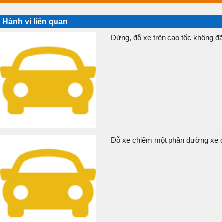
Hành vi liên quan
Dừng, đỗ xe trên cao tốc không đặ
Đỗ xe chiếm một phần đường xe ch