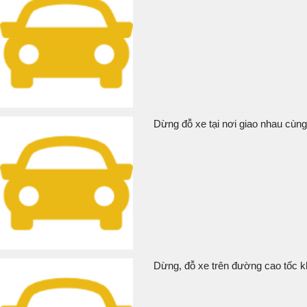
Dừng đỗ xe tại nơi giao nhau cùng
Dừng, đỗ xe trên đường cao tốc kh