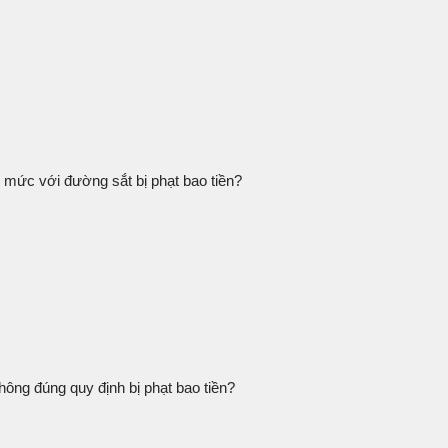
 mức với đường sắt bị phạt bao tiền?
ông đúng quy định bị phạt bao tiền?