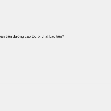
n trên đường cao tốc bị phạt bao tiền?