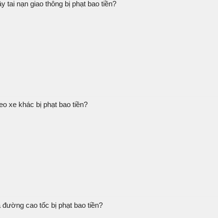
 tai nạn giao thông bị phạt bao tiền?
o xe khác bị phạt bao tiền?
a đường cao tốc bị phạt bao tiền?