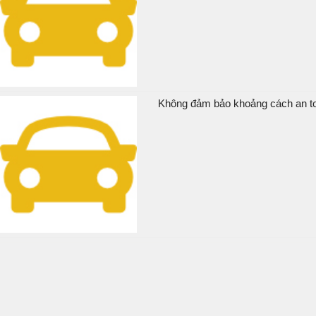
Không đảm bảo khoảng cách an toà