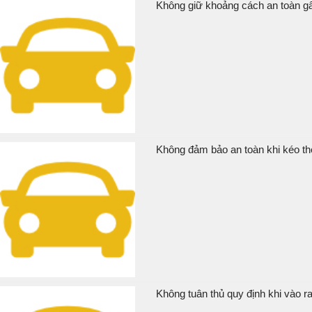
Không giữ khoảng cách an toàn gây
Không đảm bảo an toàn khi kéo the
Không tuân thủ quy định khi vào r