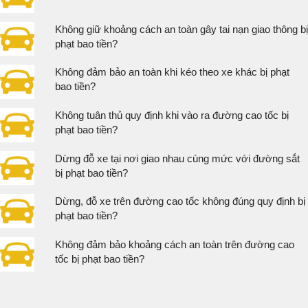
Không giữ khoảng cách an toàn gây tai nạn giao thông bị
phạt bao tiền?
Không đảm bảo an toàn khi kéo theo xe khác bị phạt
bao tiền?
Không tuân thủ quy định khi vào ra đường cao tốc bị
phạt bao tiền?
Dừng đỗ xe tại nơi giao nhau cùng mức với đường sắt
bị phạt bao tiền?
Dừng, đỗ xe trên đường cao tốc không đúng quy định bị
phạt bao tiền?
Không đảm bảo khoảng cách an toàn trên đường cao
tốc bị phạt bao tiền?