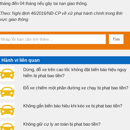
tháng đến 04 tháng nếu gây tai nạn giao thông.
Theo: Nghị định 46/2016/NĐ-CP về xử phạt hành chính trong lĩnh
vực giao thông
Tìm
Hành vi liên quan
Dừng, đỗ xe trên cao tốc không đặt biển báo hiệu nguy
hiểm bị phạt bao tiền?
Đỗ xe chiếm một phần đường xe chạy bị phạt bao tiền?
Không gắn biển báo hiệu khi kéo xe bị phạt bao tiền?
Không giữ cự ly an toàn bị phạt bao tiền?