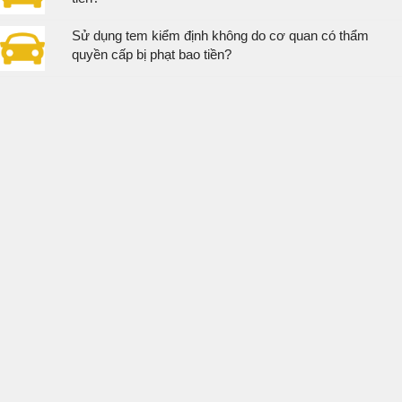
Sử dụng tem kiểm định không do cơ quan có thẩm
quyền cấp bị phạt bao tiền?