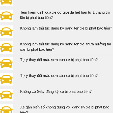
Tem kiểm định của xe cơ giới đã hết hạn từ 1 tháng trở
lên bị phạt bao tiền?
Không làm thủ tục đăng ký sang tên xe bị phạt bao tiền?
Không làm thủ tục đăng ký sang tên xe, thừa hưởng tài
sản bị phạt bao tiền?
Tự ý thay đổi màu sơn của xe bị phạt bao tiền?
Tự ý thay đổi màu sơn của xe bị phạt bao tiền?
Không có Giấy đăng ký xe bị phạt bao tiền?
Xe gắn biển số không đúng với đăng ký xe bị phạt bao
tiền?