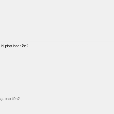
bị phạt bao tiền?
ạt bao tiền?