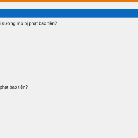
 sương mù bị phạt bao tiền?
phạt bao tiền?