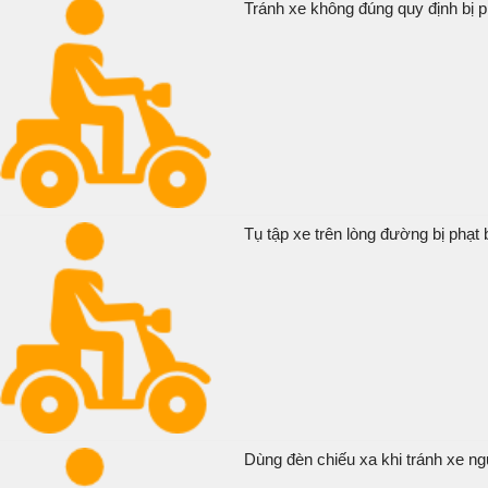
Tránh xe không đúng quy định bị p
Tụ tập xe trên lòng đường bị phạt 
Dùng đèn chiếu xa khi tránh xe ng