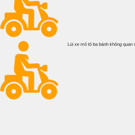
Lùi xe mô tô ba bánh không quan s