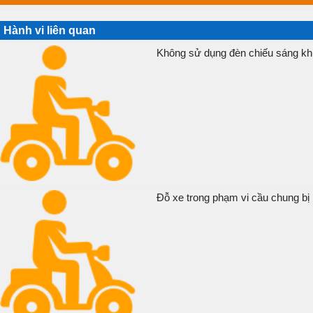
Hành vi liên quan
Không sử dụng đèn chiếu sáng khi
Đỗ xe trong phạm vi cầu chung bị 