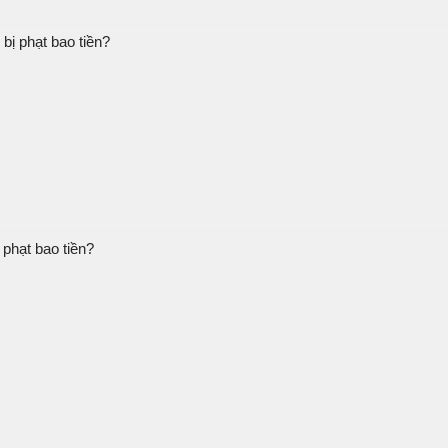
bị phạt bao tiền?
phạt bao tiền?