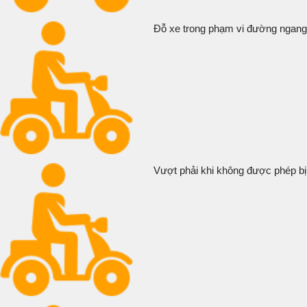
Đỗ xe trong phạm vi đường ngang 
Vượt phải khi không được phép bị 