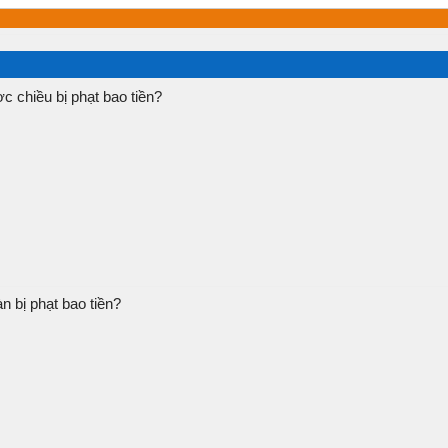
c chiều bị phạt bao tiền?
 bị phạt bao tiền?