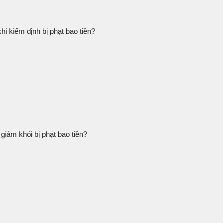
hi kiểm định bị phạt bao tiền?
giảm khói bị phạt bao tiền?