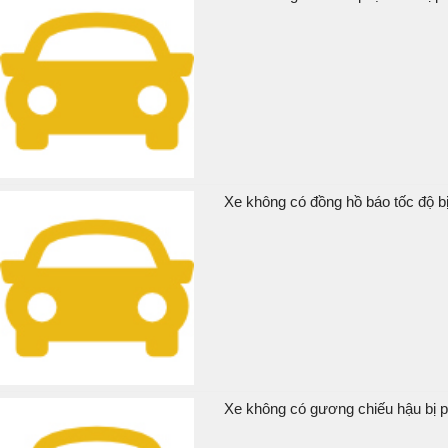
Xe không có đồng hồ báo tốc độ bị
Xe không có gương chiếu hậu bị p