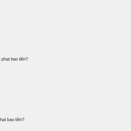
 phạt bao tiền?
hạt bao tiền?