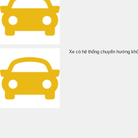
Xe có hệ thống chuyển hướng khôn