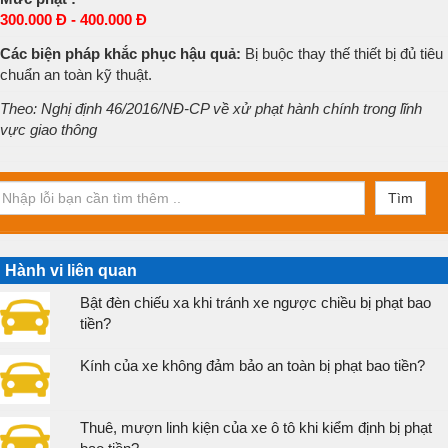
300.000 Đ - 400.000 Đ
Các biện pháp khắc phục hậu quả:
Bị buộc thay thế thiết bị đủ tiêu
chuẩn an toàn kỹ thuật.
Theo: Nghị định 46/2016/NĐ-CP về xử phạt hành chính trong lĩnh
vực giao thông
Tìm
Hành vi liên quan
Bật đèn chiếu xa khi tránh xe ngược chiều bị phạt bao
tiền?
Kính của xe không đảm bảo an toàn bị phạt bao tiền?
Thuê, mượn linh kiện của xe ô tô khi kiểm định bị phạt