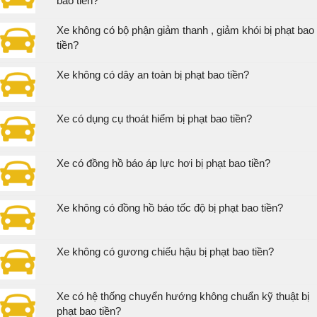
bao tiền?
Xe không có bộ phận giảm thanh , giảm khói bị phạt bao
tiền?
Xe không có dây an toàn bị phạt bao tiền?
Xe có dụng cụ thoát hiểm bị phạt bao tiền?
Xe có đồng hồ báo áp lực hơi bị phạt bao tiền?
Xe không có đồng hồ báo tốc độ bị phạt bao tiền?
Xe không có gương chiếu hậu bị phạt bao tiền?
Xe có hệ thống chuyển hướng không chuẩn kỹ thuật bị
phạt bao tiền?