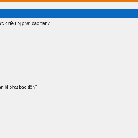
c chiều bị phạt bao tiền?
 bị phạt bao tiền?