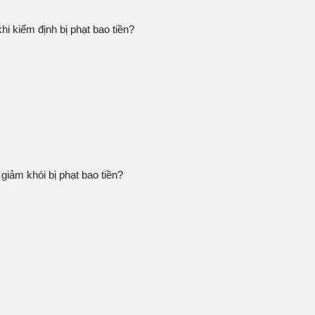
hi kiểm định bị phạt bao tiền?
giảm khói bị phạt bao tiền?