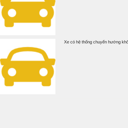
Xe có hệ thống chuyển hướng khôn