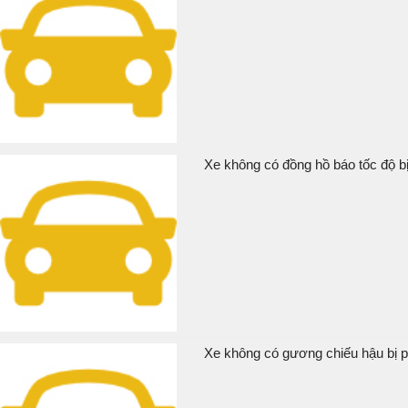
Xe không có đồng hồ báo tốc độ bị
Xe không có gương chiếu hậu bị p