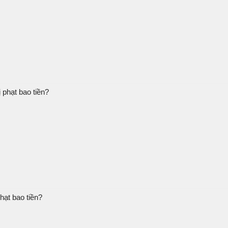
 phạt bao tiền?
hạt bao tiền?