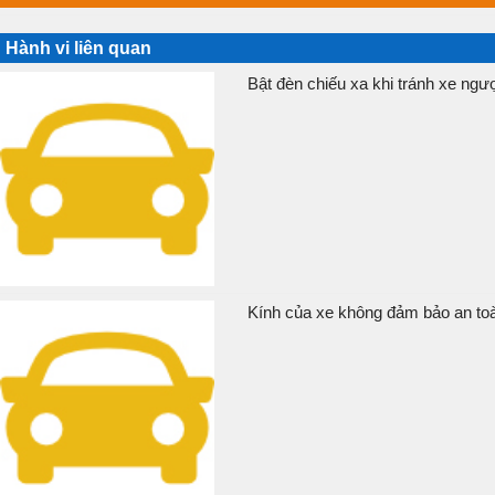
Hành vi liên quan
Bật đèn chiếu xa khi tránh xe ngượ
Kính của xe không đảm bảo an toàn