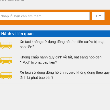
Tìm
Hành vi liên quan
Xe taxi không sử dụng đồng hồ tính tiền cước bị phạt
bao tiền?
Không chấp hành quy định về tắt, bật sáng hộp đèn
“TAXI” bị phạt bao tiền?
Xe taxi sử dụng đồng hồ tính cước không đúng theo quy
định bị phạt bao tiền?