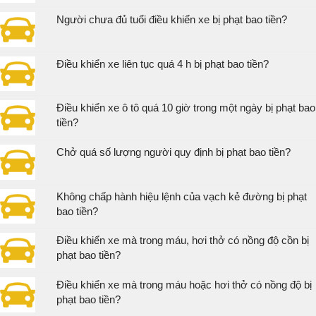
Người chưa đủ tuổi điều khiển xe bị phạt bao tiền?
Điều khiển xe liên tục quá 4 h bị phạt bao tiền?
Điều khiển xe ô tô quá 10 giờ trong một ngày bị phạt bao
tiền?
Chở quá số lượng người quy định bị phạt bao tiền?
Không chấp hành hiệu lệnh của vạch kẻ đường bị phạt
bao tiền?
Điều khiển xe mà trong máu, hơi thở có nồng độ cồn bị
phạt bao tiền?
Điều khiển xe mà trong máu hoặc hơi thở có nồng độ bị
phạt bao tiền?