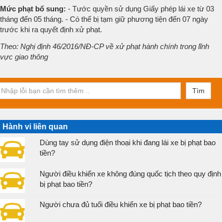
Mức phạt bổ sung:
- Tước quyền sử dụng Giấy phép lái xe từ 03
tháng đến 05 tháng. - Có thể bị tạm giữ phương tiện đến 07 ngày
trước khi ra quyết định xử phạt.
Theo: Nghị định 46/2016/NĐ-CP về xử phạt hành chính trong lĩnh
vực giao thông
Tìm
Hành vi liên quan
Dùng tay sử dụng điện thoại khi đang lái xe bị phạt bao
tiền?
Người điều khiển xe không đúng quốc tịch theo quy định
bị phạt bao tiền?
Người chưa đủ tuổi điều khiển xe bị phạt bao tiền?