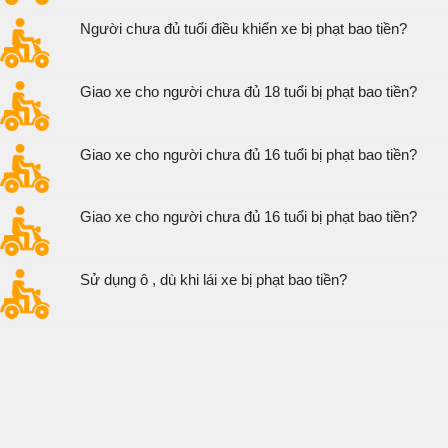
Người chưa đủ tuổi điều khiển xe bị phạt bao tiền?
Giao xe cho người chưa đủ 18 tuổi bị phạt bao tiền?
Giao xe cho người chưa đủ 16 tuổi bị phạt bao tiền?
Giao xe cho người chưa đủ 16 tuổi bị phạt bao tiền?
Sử dụng ô , dù khi lái xe bị phạt bao tiền?