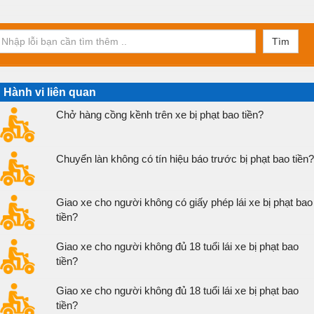
Tìm
Hành vi liên quan
Chở hàng cồng kềnh trên xe bị phạt bao tiền?
Chuyển làn không có tín hiệu báo trước bị phạt bao tiền?
Giao xe cho người không có giấy phép lái xe bị phạt bao
tiền?
Giao xe cho người không đủ 18 tuổi lái xe bị phạt bao
tiền?
Giao xe cho người không đủ 18 tuổi lái xe bị phạt bao
tiền?