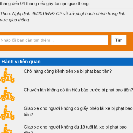
tháng đến 04 tháng nếu gây tai nạn giao thông.
Theo: Nghị định 46/2016/NĐ-CP về xử phạt hành chính trong lĩnh
vực giao thông
Tìm
Hành vi liên quan
Chở hàng cồng kềnh trên xe bị phạt bao tiền?
Chuyển làn không có tín hiệu báo trước bị phạt bao tiền?
Giao xe cho người không có giấy phép lái xe bị phạt bao
tiền?
Giao xe cho người không đủ 18 tuổi lái xe bị phạt bao