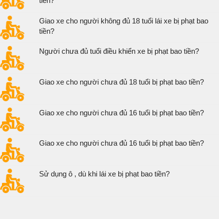
tiền?
Giao xe cho người không đủ 18 tuổi lái xe bị phạt bao
tiền?
Người chưa đủ tuổi điều khiển xe bị phạt bao tiền?
Giao xe cho người chưa đủ 18 tuổi bị phạt bao tiền?
Giao xe cho người chưa đủ 16 tuổi bị phạt bao tiền?
Giao xe cho người chưa đủ 16 tuổi bị phạt bao tiền?
Sử dụng ô , dù khi lái xe bị phạt bao tiền?