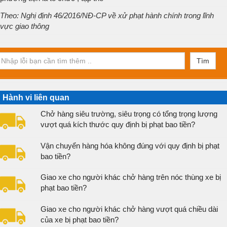
Theo: Nghị định 46/2016/NĐ-CP về xử phạt hành chính trong lĩnh
vực giao thông
Tìm
Hành vi liên quan
Chở hàng siêu trường, siêu trọng có tổng trọng lượng
vượt quá kích thước quy định bị phạt bao tiền?
Vận chuyển hàng hóa không đúng với quy định bị phạt
bao tiền?
Giao xe cho người khác chở hàng trên nóc thùng xe bị
phạt bao tiền?
Giao xe cho người khác chở hàng vượt quá chiều dài
của xe bị phạt bao tiền?