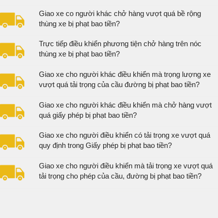
Giao xe co người khác chở hàng vượt quá bề rộng
thùng xe bị phạt bao tiền?
Trực tiếp điều khiển phương tiện chở hàng trên nóc
thùng xe bị phạt bao tiền?
Giao xe cho người khác điều khiển mà trọng lượng xe
vượt quá tải trọng của cầu đường bị phạt bao tiền?
Giao xe cho người khác điều khiển mà chở hàng vượt
quá giấy phép bị phạt bao tiền?
Giao xe cho người điều khiển có tải trọng xe vượt quá
quy định trong Giấy phép bị phạt bao tiền?
Giao xe cho người điều khiển mà tải trọng xe vượt quá
tải trọng cho phép của cầu, đường bị phạt bao tiền?