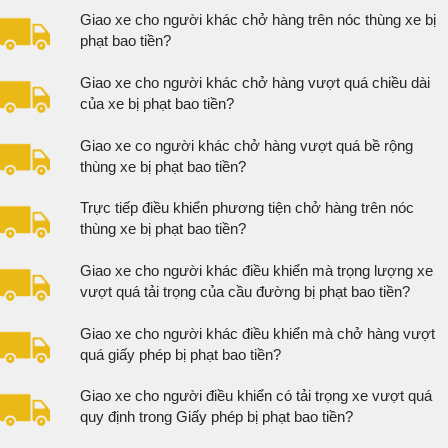
Giao xe cho người khác chở hàng trên nóc thùng xe bị
phạt bao tiền?
Giao xe cho người khác chở hàng vượt quá chiều dài
của xe bị phạt bao tiền?
Giao xe co người khác chở hàng vượt quá bề rộng
thùng xe bị phạt bao tiền?
Trực tiếp điều khiển phương tiện chở hàng trên nóc
thùng xe bị phạt bao tiền?
Giao xe cho người khác điều khiển mà trọng lượng xe
vượt quá tải trọng của cầu đường bị phạt bao tiền?
Giao xe cho người khác điều khiển mà chở hàng vượt
quá giấy phép bị phạt bao tiền?
Giao xe cho người điều khiển có tải trọng xe vượt quá
quy định trong Giấy phép bị phạt bao tiền?