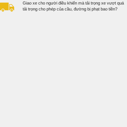
Giao xe cho người điều khiển mà tải trọng xe vượt quá
tải trọng cho phép của cầu, đường bị phạt bao tiền?