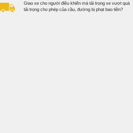
Giao xe cho người điều khiển mà tải trọng xe vượt quá
tải trọng cho phép của cầu, đường bị phạt bao tiền?