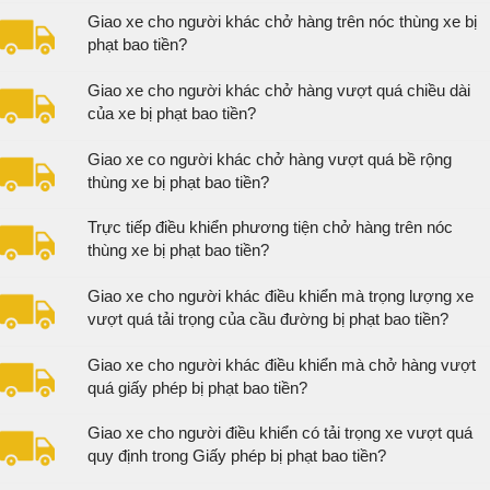
Giao xe cho người khác chở hàng trên nóc thùng xe bị
phạt bao tiền?
Giao xe cho người khác chở hàng vượt quá chiều dài
của xe bị phạt bao tiền?
Giao xe co người khác chở hàng vượt quá bề rộng
thùng xe bị phạt bao tiền?
Trực tiếp điều khiển phương tiện chở hàng trên nóc
thùng xe bị phạt bao tiền?
Giao xe cho người khác điều khiển mà trọng lượng xe
vượt quá tải trọng của cầu đường bị phạt bao tiền?
Giao xe cho người khác điều khiển mà chở hàng vượt
quá giấy phép bị phạt bao tiền?
Giao xe cho người điều khiển có tải trọng xe vượt quá
quy định trong Giấy phép bị phạt bao tiền?