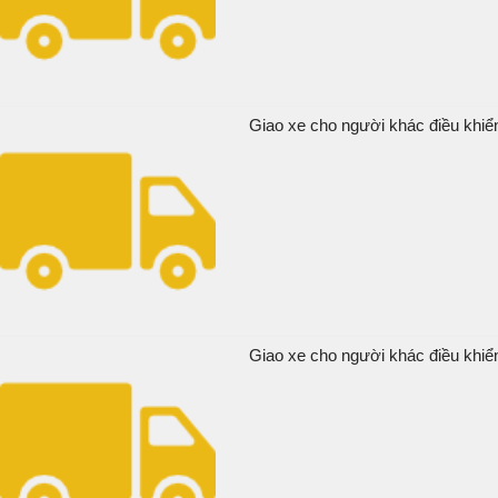
Giao xe cho người khác điều khiển
Giao xe cho người khác điều khiể