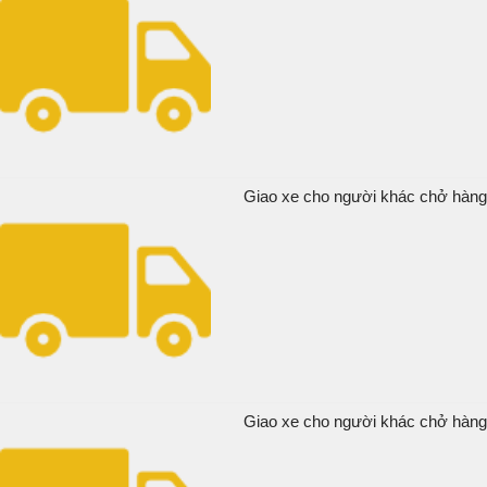
Giao xe cho người khác chở hàng t
Giao xe cho người khác chở hàng v