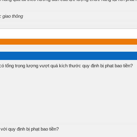
c giao thông
có tổng trọng lượng vượt quá kích thước quy định bị phạt bao tiền?
ới quy định bị phạt bao tiền?