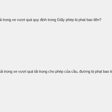
i trọng xe vượt quá quy định trong Giấy phép bị phạt bao tiền?
ải trọng xe vượt quá tải trọng cho phép của cầu, đường bị phạt bao t