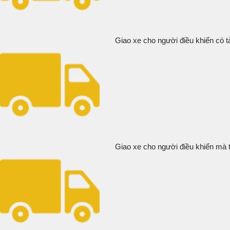
Giao xe cho người điều khiển có tả
Giao xe cho người điều khiển mà t