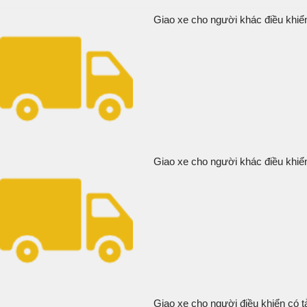
Giao xe cho người khác điều khiển
Giao xe cho người khác điều khiể
Giao xe cho người điều khiển có tả