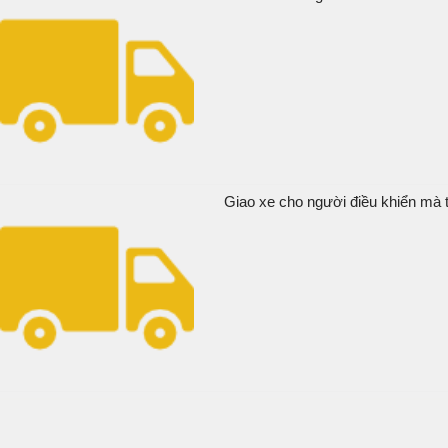
Giao xe cho người điều khiển mà t