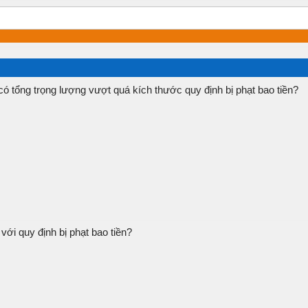
có tổng trọng lượng vượt quá kích thước quy định bị phạt bao tiền?
ới quy định bị phạt bao tiền?