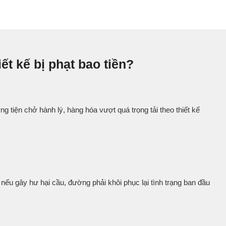
ết kế bị phạt bao tiền?
 tiện chở hành lý, hàng hóa vượt quá trọng tải theo thiết kế
nếu gây hư hại cầu, đường phải khôi phục lại tình trạng ban đầu