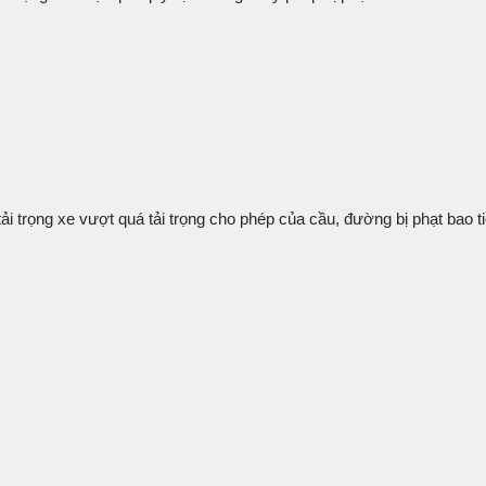
ải trọng xe vượt quá tải trọng cho phép của cầu, đường bị phạt bao t