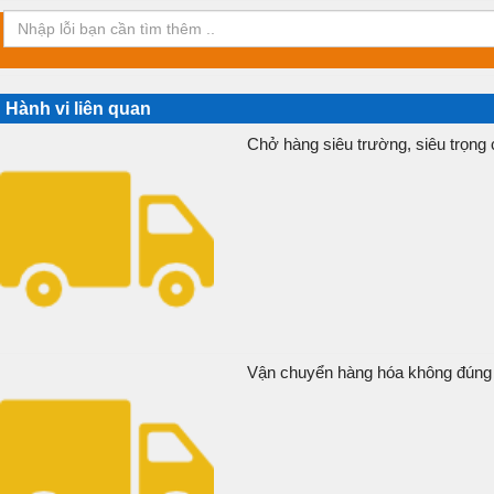
Hành vi liên quan
Chở hàng siêu trường, siêu trọng 
Vận chuyển hàng hóa không đúng v