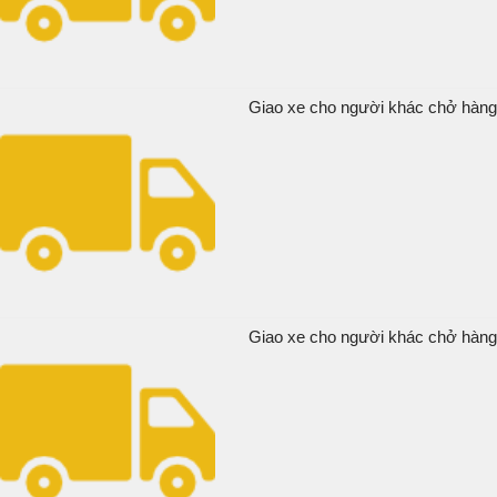
Giao xe cho người khác chở hàng t
Giao xe cho người khác chở hàng v