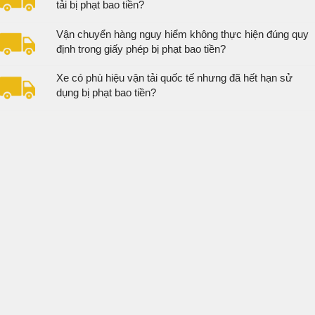
tải bị phạt bao tiền?
Vận chuyển hàng nguy hiểm không thực hiện đúng quy
định trong giấy phép bị phạt bao tiền?
Xe có phù hiệu vận tải quốc tế nhưng đã hết hạn sử
dụng bị phạt bao tiền?