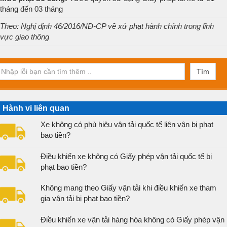
tháng đến 03 tháng
Theo: Nghị định 46/2016/NĐ-CP về xử phạt hành chính trong lĩnh
vực giao thông
Tìm
Hành vi liên quan
Xe không có phù hiệu vận tải quốc tế liên vận bị phạt
bao tiền?
Điều khiển xe không có Giấy phép vận tải quốc tế bị
phạt bao tiền?
Không mang theo Giấy vận tải khi điều khiển xe tham
gia vận tải bị phạt bao tiền?
Điều khiển xe vận tải hàng hóa không có Giấy phép vận