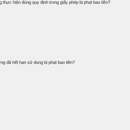
hực hiện đúng quy định trong giấy phép bị phạt bao tiền?
ưng đã hết hạn sử dụng bị phạt bao tiền?