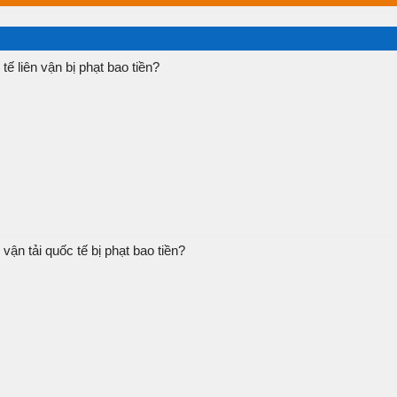
tế liên vận bị phạt bao tiền?
ận tải quốc tế bị phạt bao tiền?