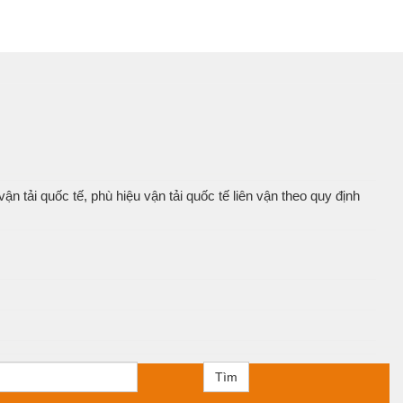
 tải quốc tế, phù hiệu vận tải quốc tế liên vận theo quy định
Tìm