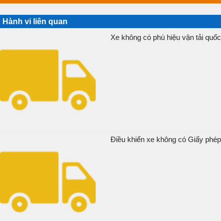
Hành vi liên quan
Xe không có phù hiệu vận tải quốc 
Điều khiển xe không có Giấy phép v