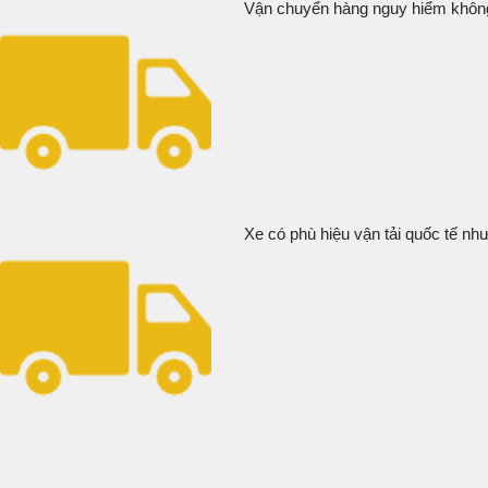
Vận chuyển hàng nguy hiểm không t
Xe có phù hiệu vận tải quốc tế nh