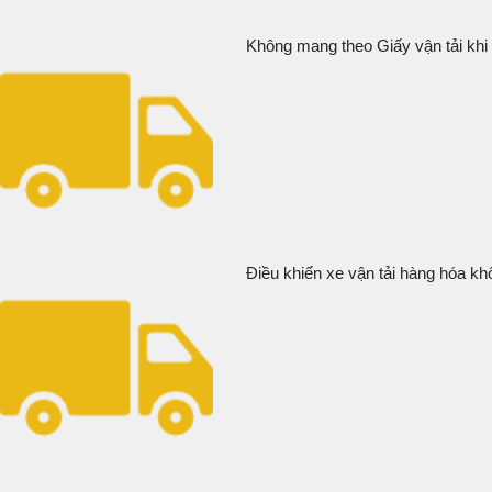
Không mang theo Giấy vận tải khi đ
Điều khiển xe vận tải hàng hóa khô