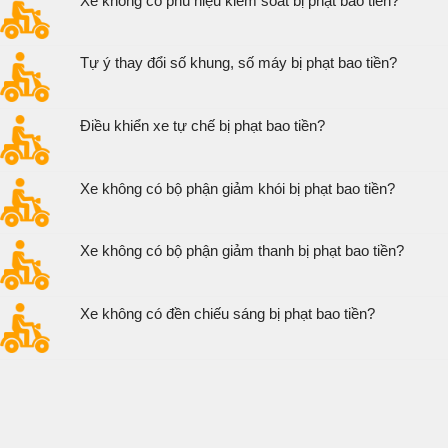
Xe không có phù hiệu kiểm soát bị phạt bao tiền?
Tự ý thay đổi số khung, số máy bị phạt bao tiền?
Điều khiển xe tự chế bị phạt bao tiền?
Xe không có bộ phận giảm khói bị phạt bao tiền?
Xe không có bộ phận giảm thanh bị phạt bao tiền?
Xe không có đền chiếu sáng bị phạt bao tiền?