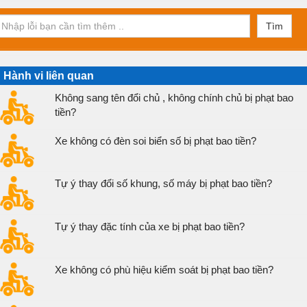
Tìm
Hành vi liên quan
Không sang tên đổi chủ , không chính chủ bị phạt bao
tiền?
Xe không có đèn soi biển số bị phạt bao tiền?
Tự ý thay đổi số khung, số máy bị phạt bao tiền?
Tự ý thay đặc tính của xe bị phạt bao tiền?
Xe không có phù hiệu kiểm soát bị phạt bao tiền?