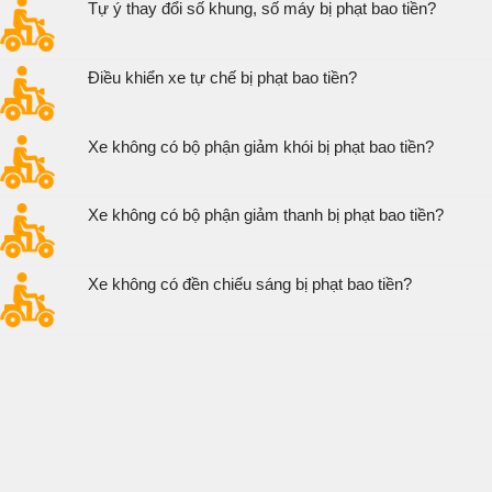
Tự ý thay đổi số khung, số máy bị phạt bao tiền?
Điều khiển xe tự chế bị phạt bao tiền?
Xe không có bộ phận giảm khói bị phạt bao tiền?
Xe không có bộ phận giảm thanh bị phạt bao tiền?
Xe không có đền chiếu sáng bị phạt bao tiền?