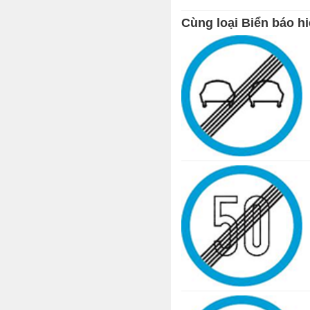
Cùng loại Biển báo hi