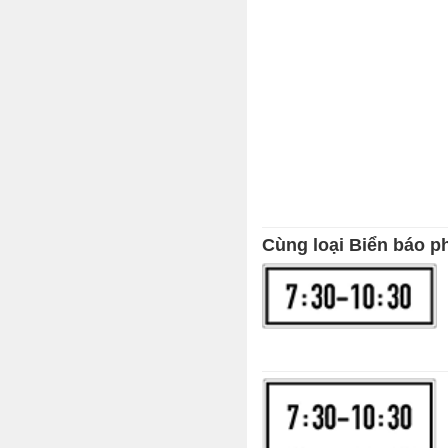
Cùng loại Biển báo p