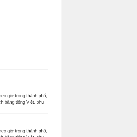
eo giờ trong thành phố,
h bằng tiếng Việt, phụ
eo giờ trong thành phố,