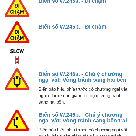
Biển số W.245a. - Đi chậm
Biển số W.245b. - Đi chậm
Biển số W.246a. - Chú ý chướng
ngại vật: Vòng tránh sang hai bên
Biển báo hiệu phía trước có chướng ngại vật.
người lái xe cần giảm tốc độ đi vòng tránh
sang hai bên.
Biển số W.246b. - Chú ý chướng
ngại vật: Vòng tránh sang bên trái
Biển báo hiệu phía trước có chướng ngại vật.