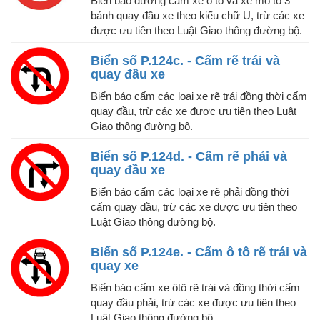
Biển báo đường cấm xe ô tô và xe mô tô 3
bánh quay đầu xe theo kiểu chữ U, trừ các xe
được ưu tiên theo Luật Giao thông đường bộ.
Biển số P.124c. - Cấm rẽ trái và
quay đầu xe
Biển báo cấm các loại xe rẽ trái đồng thời cấm
quay đầu, trừ các xe được ưu tiên theo Luật
Giao thông đường bộ.
Biển số P.124d. - Cấm rẽ phải và
quay đầu xe
Biển báo cấm các loại xe rẽ phải đồng thời
cấm quay đầu, trừ các xe được ưu tiên theo
Luật Giao thông đường bộ.
Biển số P.124e. - Cấm ô tô rẽ trái và
quay xe
Biển báo cấm xe ôtô rẽ trái và đồng thời cấm
quay đầu phải, trừ các xe được ưu tiên theo
Luật Giao thông đường bộ.