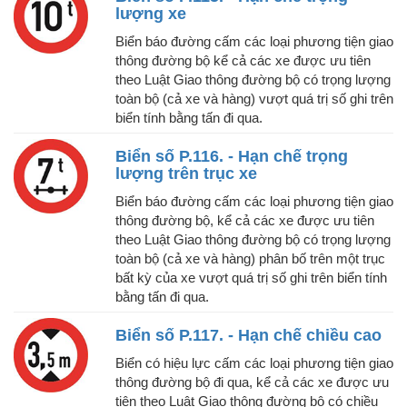
lượng xe
Biển báo đường cấm các loại phương tiện giao
thông đường bộ kể cả các xe được ưu tiên
theo Luật Giao thông đường bộ có trọng lượng
toàn bộ (cả xe và hàng) vượt quá trị số ghi trên
biển tính bằng tấn đi qua.
Biển số P.116. - Hạn chế trọng
lượng trên trục xe
Biển báo đường cấm các loại phương tiện giao
thông đường bộ, kể cả các xe được ưu tiên
theo Luật Giao thông đường bộ có trọng lượng
toàn bộ (cả xe và hàng) phân bố trên một trục
bất kỳ của xe vượt quá trị số ghi trên biển tính
bằng tấn đi qua.
Biển số P.117. - Hạn chế chiều cao
Biển có hiệu lực cấm các loại phương tiện giao
thông đường bộ đi qua, kể cả các xe được ưu
tiên theo Luật Giao thông đường bộ có chiều