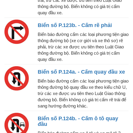
trái, trừ các xe được ưu tiên theo Luật Giao
thông đường bộ. Biển không có giá trị cấm
quay đầu xe.
Biển số P.123b. - Cấm rẽ phải
Biển báo đường cấm các loại phương tiện giao
thông đường bộ (xe cơ giới và xe thô sơ) rẽ
phải, trừ các xe được ưu tiên theo Luật Giao
thông đường bộ. Biển không có giá trị cấm
quay đầu xe.
Biển số P.124a. - Cấm quay đầu xe
Biển báo đường cấm các loại phương tiện giao
thông đường bộ quay đầu xe theo kiểu chữ U,
trừ các xe được ưu tiên theo Luật Giao thông
đường bộ. Biển không có giá trị cấm rẽ trái để
sang hướng đường khác.
Biển số P.124b. - Cấm ô tô quay
đầu