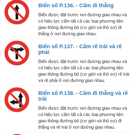
Biển số P.136. - Cấm đi thẳng
Biển được đặt trước nơi đường giao nhau và
có hiệu lực cấm tất cả các loại phương tiện
giao thông đường bộ (cơ giới và thô sơ) đi
thẳng ở nơi đường giao nhau.
Biển số P.137. - Cấm rẽ trái và rẽ
phải
Biển được đặt trước nơi đường giao nhau và
có hiệu lực cấm tất cả các loại phương tiện
giao thông đường bộ (cơ giới và thô sơ) rẽ trái
và rẽ phải ở nơi đường giao nhau.
Biển số P.138. - Cấm đi thẳng và rẽ
trái
Biển được đặt trước nơi đường giao nhau và
có hiệu lực cấm tất cả các loại phương tiện
giao thông đường bộ (cơ giới và thô sơ) đi
thẳng và rẽ trái ở nơi đường giao nhau.