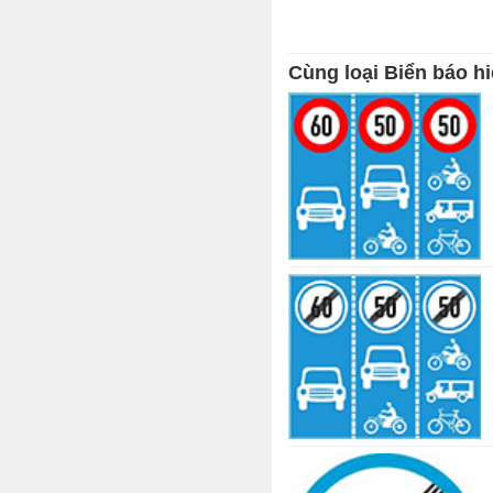
Cùng loại Biển báo hi