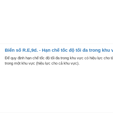
Biển số R.E,9d. - Hạn chế tốc độ tối đa trong khu
Để quy định hạn chế tốc độ tối đa trong khu vực có hiệu lực cho 
trong một khu vực (hiệu lực cho cả khu vực).