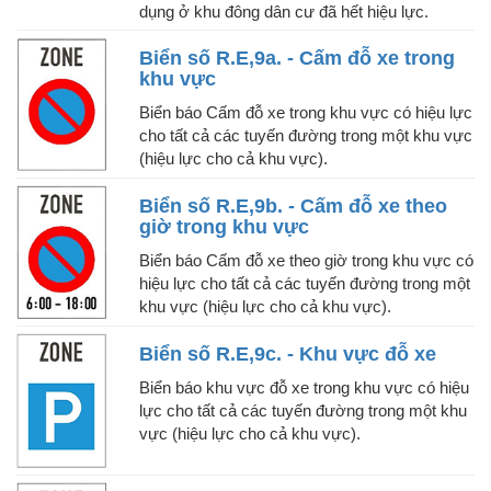
dụng ở khu đông dân cư đã hết hiệu lực.
Biển số R.E,9a. - Cấm đỗ xe trong
khu vực
Biển báo Cấm đỗ xe trong khu vực có hiệu lực
cho tất cả các tuyến đường trong một khu vực
(hiệu lực cho cả khu vực).
Biển số R.E,9b. - Cấm đỗ xe theo
giờ trong khu vực
Biển báo Cấm đỗ xe theo giờ trong khu vực có
hiệu lực cho tất cả các tuyến đường trong một
khu vực (hiệu lực cho cả khu vực).
Biển số R.E,9c. - Khu vực đỗ xe
Biển báo khu vực đỗ xe trong khu vực có hiệu
lực cho tất cả các tuyến đường trong một khu
vực (hiệu lực cho cả khu vực).