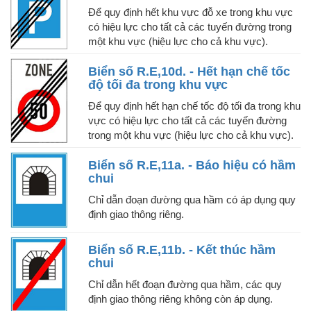
Để quy định hết khu vực đỗ xe trong khu vực
có hiệu lực cho tất cả các tuyến đường trong
một khu vực (hiệu lực cho cả khu vực).
Biển số R.E,10d. - Hết hạn chế tốc
độ tối đa trong khu vực
Để quy định hết hạn chế tốc độ tối đa trong khu
vực có hiệu lực cho tất cả các tuyến đường
trong một khu vực (hiệu lực cho cả khu vực).
Biển số R.E,11a. - Báo hiệu có hầm
chui
Chỉ dẫn đoạn đường qua hầm có áp dụng quy
định giao thông riêng.
Biển số R.E,11b. - Kết thúc hầm
chui
Chỉ dẫn hết đoạn đường qua hầm, các quy
định giao thông riêng không còn áp dụng.