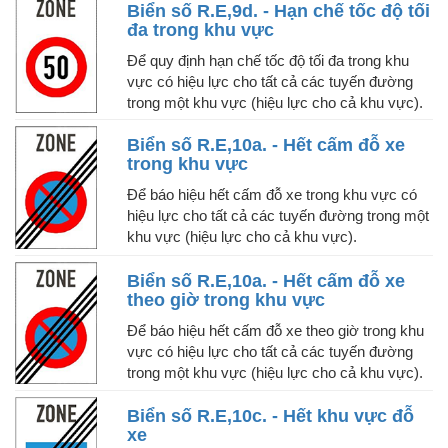
Biển số R.E,9d. - Hạn chế tốc độ tối
đa trong khu vực
Để quy định hạn chế tốc độ tối đa trong khu
vực có hiệu lực cho tất cả các tuyến đường
trong một khu vực (hiệu lực cho cả khu vực).
Biển số R.E,10a. - Hết cấm đỗ xe
trong khu vực
Để báo hiệu hết cấm đỗ xe trong khu vực có
hiệu lực cho tất cả các tuyến đường trong một
khu vực (hiệu lực cho cả khu vực).
Biển số R.E,10a. - Hết cấm đỗ xe
theo giờ trong khu vực
Để báo hiệu hết cấm đỗ xe theo giờ trong khu
vực có hiệu lực cho tất cả các tuyến đường
trong một khu vực (hiệu lực cho cả khu vực).
Biển số R.E,10c. - Hết khu vực đỗ
xe