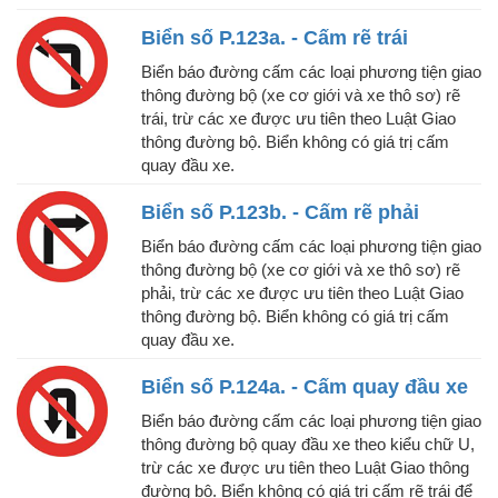
Biển số P.123a. - Cấm rẽ trái
Biển báo đường cấm các loại phương tiện giao
thông đường bộ (xe cơ giới và xe thô sơ) rẽ
trái, trừ các xe được ưu tiên theo Luật Giao
thông đường bộ. Biển không có giá trị cấm
quay đầu xe.
Biển số P.123b. - Cấm rẽ phải
Biển báo đường cấm các loại phương tiện giao
thông đường bộ (xe cơ giới và xe thô sơ) rẽ
phải, trừ các xe được ưu tiên theo Luật Giao
thông đường bộ. Biển không có giá trị cấm
quay đầu xe.
Biển số P.124a. - Cấm quay đầu xe
Biển báo đường cấm các loại phương tiện giao
thông đường bộ quay đầu xe theo kiểu chữ U,
trừ các xe được ưu tiên theo Luật Giao thông
đường bộ. Biển không có giá trị cấm rẽ trái để