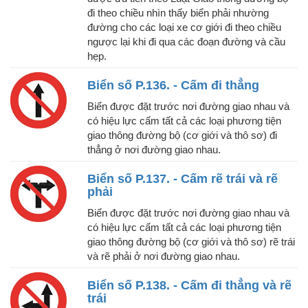
đi theo chiều nhìn thấy biển phải nhường
đường cho các loại xe cơ giới đi theo chiều
ngược lại khi đi qua các đoạn đường và cầu
hẹp.
Biển số P.136. - Cấm đi thẳng
Biển được đặt trước nơi đường giao nhau và
có hiệu lực cấm tất cả các loại phương tiện
giao thông đường bộ (cơ giới và thô sơ) đi
thẳng ở nơi đường giao nhau.
Biển số P.137. - Cấm rẽ trái và rẽ
phải
Biển được đặt trước nơi đường giao nhau và
có hiệu lực cấm tất cả các loại phương tiện
giao thông đường bộ (cơ giới và thô sơ) rẽ trái
và rẽ phải ở nơi đường giao nhau.
Biển số P.138. - Cấm đi thẳng và rẽ
trái