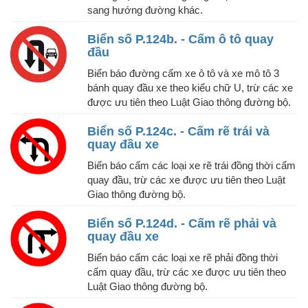
sang hướng đường khác.
Biển số P.124b. - Cấm ô tô quay
đầu
Biển báo đường cấm xe ô tô và xe mô tô 3
bánh quay đầu xe theo kiểu chữ U, trừ các xe
được ưu tiên theo Luật Giao thông đường bộ.
Biển số P.124c. - Cấm rẽ trái và
quay đầu xe
Biển báo cấm các loại xe rẽ trái đồng thời cấm
quay đầu, trừ các xe được ưu tiên theo Luật
Giao thông đường bộ.
Biển số P.124d. - Cấm rẽ phải và
quay đầu xe
Biển báo cấm các loại xe rẽ phải đồng thời
cấm quay đầu, trừ các xe được ưu tiên theo
Luật Giao thông đường bộ.