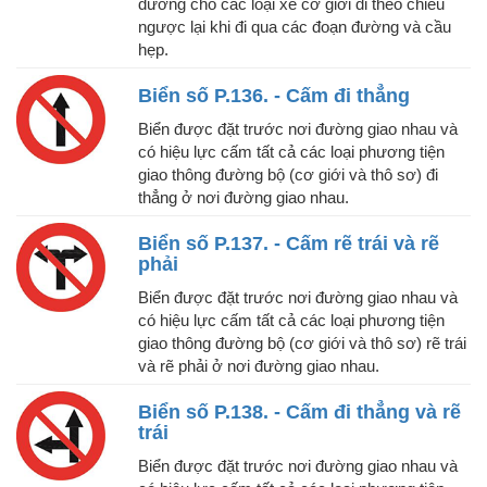
đường cho các loại xe cơ giới đi theo chiều
ngược lại khi đi qua các đoạn đường và cầu
hẹp.
Biển số P.136. - Cấm đi thẳng
Biển được đặt trước nơi đường giao nhau và
có hiệu lực cấm tất cả các loại phương tiện
giao thông đường bộ (cơ giới và thô sơ) đi
thẳng ở nơi đường giao nhau.
Biển số P.137. - Cấm rẽ trái và rẽ
phải
Biển được đặt trước nơi đường giao nhau và
có hiệu lực cấm tất cả các loại phương tiện
giao thông đường bộ (cơ giới và thô sơ) rẽ trái
và rẽ phải ở nơi đường giao nhau.
Biển số P.138. - Cấm đi thẳng và rẽ
trái
Biển được đặt trước nơi đường giao nhau và