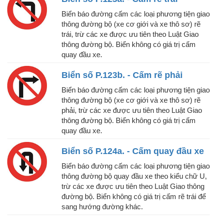
Biển báo đường cấm các loại phương tiện giao
thông đường bộ (xe cơ giới và xe thô sơ) rẽ
trái, trừ các xe được ưu tiên theo Luật Giao
thông đường bộ. Biển không có giá trị cấm
quay đầu xe.
Biển số P.123b. - Cấm rẽ phải
Biển báo đường cấm các loại phương tiện giao
thông đường bộ (xe cơ giới và xe thô sơ) rẽ
phải, trừ các xe được ưu tiên theo Luật Giao
thông đường bộ. Biển không có giá trị cấm
quay đầu xe.
Biển số P.124a. - Cấm quay đầu xe
Biển báo đường cấm các loại phương tiện giao
thông đường bộ quay đầu xe theo kiểu chữ U,
trừ các xe được ưu tiên theo Luật Giao thông
đường bộ. Biển không có giá trị cấm rẽ trái để
sang hướng đường khác.