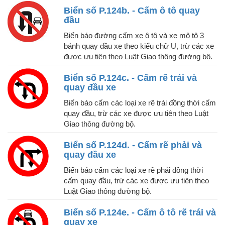
Biển số P.124b. - Cấm ô tô quay
đầu
Biển báo đường cấm xe ô tô và xe mô tô 3
bánh quay đầu xe theo kiểu chữ U, trừ các xe
được ưu tiên theo Luật Giao thông đường bộ.
Biển số P.124c. - Cấm rẽ trái và
quay đầu xe
Biển báo cấm các loại xe rẽ trái đồng thời cấm
quay đầu, trừ các xe được ưu tiên theo Luật
Giao thông đường bộ.
Biển số P.124d. - Cấm rẽ phải và
quay đầu xe
Biển báo cấm các loại xe rẽ phải đồng thời
cấm quay đầu, trừ các xe được ưu tiên theo
Luật Giao thông đường bộ.
Biển số P.124e. - Cấm ô tô rẽ trái và
quay xe