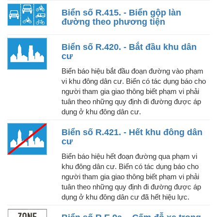
Biển số R.415. - Biển gộp làn
đường theo phương tiện
Biển số R.420. - Bắt đầu khu dân
cư
Biển báo hiệu bắt đầu đoạn đường vào phạm
vi khu đông dân cư. Biển có tác dụng báo cho
người tham gia giao thông biết phạm vi phải
tuân theo những quy định đi đường được áp
dụng ở khu đông dân cư.
Biển số R.421. - Hết khu đông dân
cư
Biển báo hiệu hết đoạn đường qua phạm vi
khu đông dân cư. Biển có tác dụng báo cho
người tham gia giao thông biết phạm vi phải
tuân theo những quy định đi đường được áp
dụng ở khu đông dân cư đã hết hiệu lực.