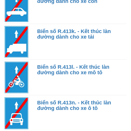
đường dành cho xe con
Biển số R.413k. - Kết thúc làn
đường dành cho xe tải
Biển số R.413l. - Kết thúc làn
đường dành cho xe mô tô
Biển số R.413n. - Kết thúc làn
đường dành cho xe ô tô