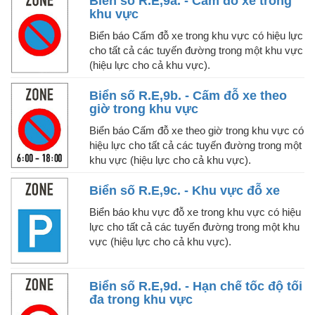
Biển số R.E,9a. - Cấm đỗ xe trong
khu vực
Biển báo Cấm đỗ xe trong khu vực có hiệu lực
cho tất cả các tuyến đường trong một khu vực
(hiệu lực cho cả khu vực).
Biển số R.E,9b. - Cấm đỗ xe theo
giờ trong khu vực
Biển báo Cấm đỗ xe theo giờ trong khu vực có
hiệu lực cho tất cả các tuyến đường trong một
khu vực (hiệu lực cho cả khu vực).
Biển số R.E,9c. - Khu vực đỗ xe
Biển báo khu vực đỗ xe trong khu vực có hiệu
lực cho tất cả các tuyến đường trong một khu
vực (hiệu lực cho cả khu vực).
Biển số R.E,9d. - Hạn chế tốc độ tối
đa trong khu vực