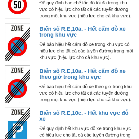
Để quy định hạn chế tốc độ tối đa trong khu
vực có hiệu lực cho tất cả các tuyến đường
trong một khu vực (hiệu lực cho cả khu vực).
Biển số R.E,10a. - Hết cấm đỗ xe
trong khu vực
Để báo hiệu hết cấm đỗ xe trong khu vực có
hiệu lực cho tất cả các tuyến đường trong một
khu vực (hiệu lực cho cả khu vực).
Biển số R.E,10a. - Hết cấm đỗ xe
theo giờ trong khu vực
Để báo hiệu hết cấm đỗ xe theo giờ trong khu
vực có hiệu lực cho tất cả các tuyến đường
trong một khu vực (hiệu lực cho cả khu vực).
Biển số R.E,10c. - Hết khu vực đỗ
xe
Để quy định hết khu vực đỗ xe trong khu vực
có hiệu lực cho tất cả các tuyến đường trong