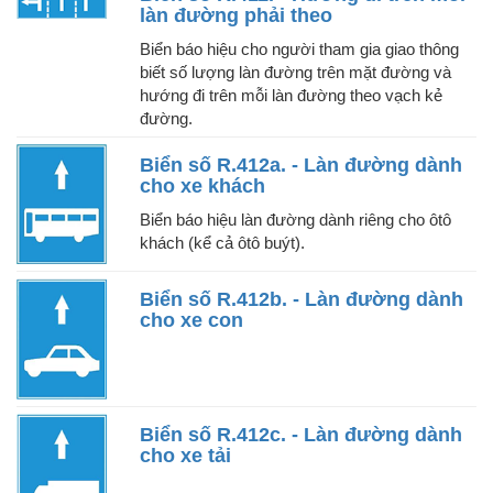
làn đường phải theo
Biển báo hiệu cho người tham gia giao thông
biết số lượng làn đường trên mặt đường và
hướng đi trên mỗi làn đường theo vạch kẻ
đường.
Biển số R.412a. - Làn đường dành
cho xe khách
Biển báo hiệu làn đường dành riêng cho ôtô
khách (kể cả ôtô buýt).
Biển số R.412b. - Làn đường dành
cho xe con
Biển số R.412c. - Làn đường dành
cho xe tải