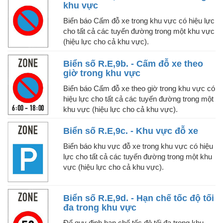
khu vực
Biển báo Cấm đỗ xe trong khu vực có hiệu lực
cho tất cả các tuyến đường trong một khu vực
(hiệu lực cho cả khu vực).
Biển số R.E,9b. - Cấm đỗ xe theo
giờ trong khu vực
Biển báo Cấm đỗ xe theo giờ trong khu vực có
hiệu lực cho tất cả các tuyến đường trong một
khu vực (hiệu lực cho cả khu vực).
Biển số R.E,9c. - Khu vực đỗ xe
Biển báo khu vực đỗ xe trong khu vực có hiệu
lực cho tất cả các tuyến đường trong một khu
vực (hiệu lực cho cả khu vực).
Biển số R.E,9d. - Hạn chế tốc độ tối
đa trong khu vực
Để quy định hạn chế tốc độ tối đa trong khu