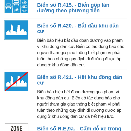
Biển số R.415. - Biển gộp làn
đường theo phương tiện
Biển số R.420. - Bắt đầu khu dân
cư
Biển báo hiệu bắt đầu đoạn đường vào phạm
vi khu đông dân cư. Biển có tác dụng báo cho
người tham gia giao thông biết phạm vi phải
tuân theo những quy định đi đường được áp
dụng ở khu đông dân cư.
Biển số R.421. - Hết khu đông dân
cư
Biển báo hiệu hết đoạn đường qua phạm vi
khu đông dân cư. Biển có tác dụng báo cho
người tham gia giao thông biết phạm vi phải
tuân theo những quy định đi đường được áp
dụng ở khu đông dân cư đã hết hiệu lực.
Biển số R.E,9a. - Cấm đỗ xe trong