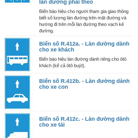
làn đường phải theo
Biển báo hiệu cho người tham gia giao thông
biết số lượng làn đường trên mặt đường và
hướng đi trên mỗi làn đường theo vạch kẻ
đường.
Biển số R.412a. - Làn đường dành
cho xe khách
Biển báo hiệu làn đường dành riêng cho ôtô
khách (kể cả ôtô buýt).
Biển số R.412b. - Làn đường dành
cho xe con
Biển số R.412c. - Làn đường dành
cho xe tải