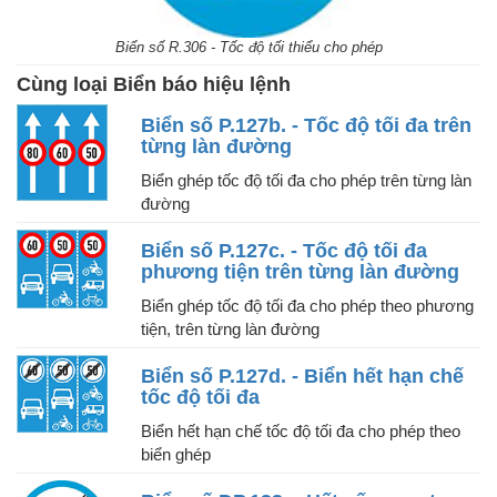
Biển số R.306 - Tốc độ tối thiểu cho phép
Cùng loại Biển báo hiệu lệnh
Biển số P.127b. - Tốc độ tối đa trên
từng làn đường
Biển ghép tốc độ tối đa cho phép trên từng làn
đường
Biển số P.127c. - Tốc độ tối đa
phương tiện trên từng làn đường
Biển ghép tốc độ tối đa cho phép theo phương
tiện, trên từng làn đường
Biển số P.127d. - Biển hết hạn chế
tốc độ tối đa
Biển hết hạn chế tốc độ tối đa cho phép theo
biển ghép