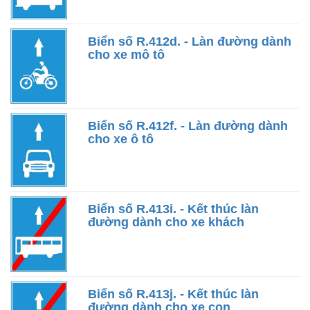
Biển số R.412d. - Làn đường dành
cho xe mô tô
Biển số R.412f. - Làn đường dành
cho xe ô tô
Biển số R.413i. - Kết thúc làn
đường dành cho xe khách
Biển số R.413j. - Kết thúc làn
đường dành cho xe con