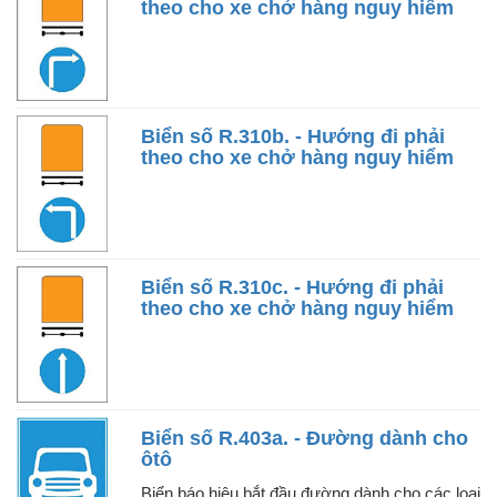
theo cho xe chở hàng nguy hiểm
Biển số R.310b. - Hướng đi phải
theo cho xe chở hàng nguy hiểm
Biển số R.310c. - Hướng đi phải
theo cho xe chở hàng nguy hiểm
Biển số R.403a. - Đường dành cho
ôtô
Biển báo hiệu bắt đầu đường dành cho các loại