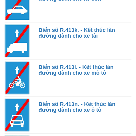
Biển số R.413k. - Kết thúc làn
đường dành cho xe tải
Biển số R.413l. - Kết thúc làn
đường dành cho xe mô tô
Biển số R.413n. - Kết thúc làn
đường dành cho xe ô tô