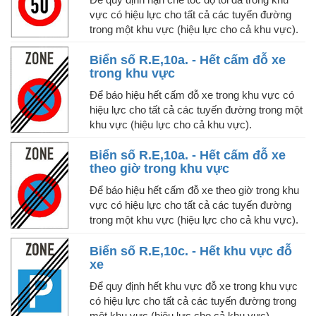
vực có hiệu lực cho tất cả các tuyến đường
trong một khu vực (hiệu lực cho cả khu vực).
Biển số R.E,10a. - Hết cấm đỗ xe
trong khu vực
Để báo hiệu hết cấm đỗ xe trong khu vực có
hiệu lực cho tất cả các tuyến đường trong một
khu vực (hiệu lực cho cả khu vực).
Biển số R.E,10a. - Hết cấm đỗ xe
theo giờ trong khu vực
Để báo hiệu hết cấm đỗ xe theo giờ trong khu
vực có hiệu lực cho tất cả các tuyến đường
trong một khu vực (hiệu lực cho cả khu vực).
Biển số R.E,10c. - Hết khu vực đỗ
xe
Để quy định hết khu vực đỗ xe trong khu vực
có hiệu lực cho tất cả các tuyến đường trong
một khu vực (hiệu lực cho cả khu vực).