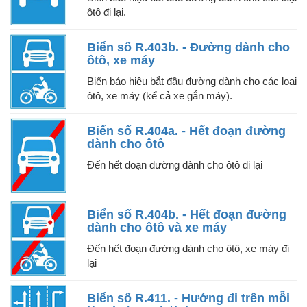
ôtô đi lại.
Biển số R.403b. - Đường dành cho
ôtô, xe máy
Biển báo hiệu bắt đầu đường dành cho các loại
ôtô, xe máy (kể cả xe gắn máy).
Biển số R.404a. - Hết đoạn đường
dành cho ôtô
Đến hết đoạn đường dành cho ôtô đi lại
Biển số R.404b. - Hết đoạn đường
dành cho ôtô và xe máy
Đến hết đoạn đường dành cho ôtô, xe máy đi
lại
Biển số R.411. - Hướng đi trên mỗi