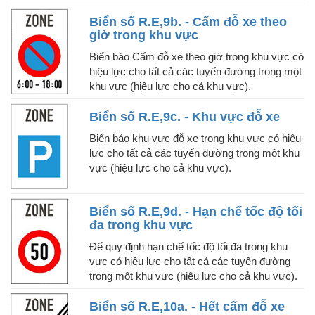
Biển số R.E,9b. - Cấm đỗ xe theo
giờ trong khu vực
Biển báo Cấm đỗ xe theo giờ trong khu vực có
hiệu lực cho tất cả các tuyến đường trong một
khu vực (hiệu lực cho cả khu vực).
Biển số R.E,9c. - Khu vực đỗ xe
Biển báo khu vực đỗ xe trong khu vực có hiệu
lực cho tất cả các tuyến đường trong một khu
vực (hiệu lực cho cả khu vực).
Biển số R.E,9d. - Hạn chế tốc độ tối
đa trong khu vực
Để quy định hạn chế tốc độ tối đa trong khu
vực có hiệu lực cho tất cả các tuyến đường
trong một khu vực (hiệu lực cho cả khu vực).
Biển số R.E,10a. - Hết cấm đỗ xe