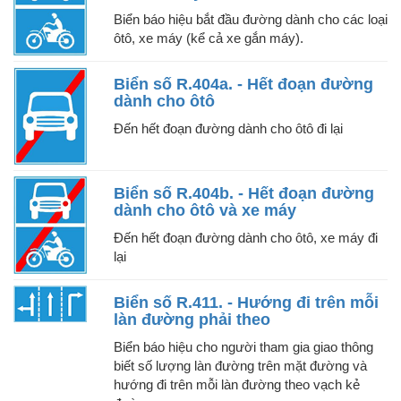
Biển báo hiệu bắt đầu đường dành cho các loại
ôtô, xe máy (kể cả xe gắn máy).
Biển số R.404a. - Hết đoạn đường
dành cho ôtô
Đến hết đoạn đường dành cho ôtô đi lại
Biển số R.404b. - Hết đoạn đường
dành cho ôtô và xe máy
Đến hết đoạn đường dành cho ôtô, xe máy đi
lại
Biển số R.411. - Hướng đi trên mỗi
làn đường phải theo
Biển báo hiệu cho người tham gia giao thông
biết số lượng làn đường trên mặt đường và
hướng đi trên mỗi làn đường theo vạch kẻ