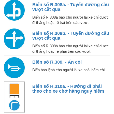
Biển số R.308a. - Tuyến đường cầu
vượt cắt qua
Biển số R.308a báo cho người lái xe chỉ được
đi thẳng hoặc rẽ trái trên cầu vượt.
Biển số R.308b. - Tuyến đường cầu
vượt cắt qua
Biển số R.308b báo cho người lái xe chỉ được
đi thẳng hoặc rẽ phải trên cầu vượt.
Biển số R.309. - Ấn còi
Biển báo lệnh cho người lái xe phải bấm còi.
Biển số R.310a. - Hướng đi phải
theo cho xe chở hàng nguy hiểm