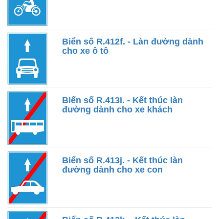
Biển số R.412f. - Làn đường dành
cho xe ô tô
Biển số R.413i. - Kết thúc làn
đường dành cho xe khách
Biển số R.413j. - Kết thúc làn
đường dành cho xe con