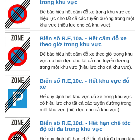
trong khu vực
Để báo hiệu hết cấm đỗ xe trong khu vực có
hiệu lực cho tất cả các tuyến đường trong một
khu vực (hiệu lực cho cả khu vực).
Biển số R.E,10a. - Hết cấm đỗ xe
theo giờ trong khu vực
Để báo hiệu hết cấm đỗ xe theo giờ trong khu
vực có hiệu lực cho tất cả các tuyến đường
trong một khu vực (hiệu lực cho cả khu vực).
Biển số R.E,10c. - Hết khu vực đỗ
xe
Để quy định hết khu vực đỗ xe trong khu vực
có hiệu lực cho tất cả các tuyến đường trong
một khu vực (hiệu lực cho cả khu vực).
Biển số R.E,10d. - Hết hạn chế tốc
độ tối đa trong khu vực
Để quy định hết hạn chế tốc độ tối đa trong khu