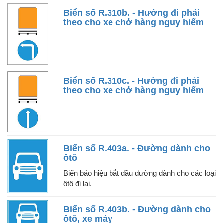
Biển số R.310b. - Hướng đi phải
theo cho xe chở hàng nguy hiểm
Biển số R.310c. - Hướng đi phải
theo cho xe chở hàng nguy hiểm
Biển số R.403a. - Đường dành cho
ôtô
Biển báo hiệu bắt đầu đường dành cho các loại
ôtô đi lại.
Biển số R.403b. - Đường dành cho
ôtô, xe máy