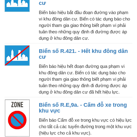
cư
Biển báo hiệu bắt đầu đoạn đường vào phạm
vi khu đông dân cư. Biển có tác dụng báo cho
người tham gia giao thông biết phạm vi phải
tuân theo những quy định đi đường được áp
dụng ở khu đông dân cư.
Biển số R.421. - Hết khu đông dân
cư
Biển báo hiệu hết đoạn đường qua phạm vi
khu đông dân cư. Biển có tác dụng báo cho
người tham gia giao thông biết phạm vi phải
tuân theo những quy định đi đường được áp
dụng ở khu đông dân cư đã hết hiệu lực.
Biển số R.E,9a. - Cấm đỗ xe trong
khu vực
Biển báo Cấm đỗ xe trong khu vực có hiệu lực
cho tất cả các tuyến đường trong một khu vực
(hiệu lực cho cả khu vực).