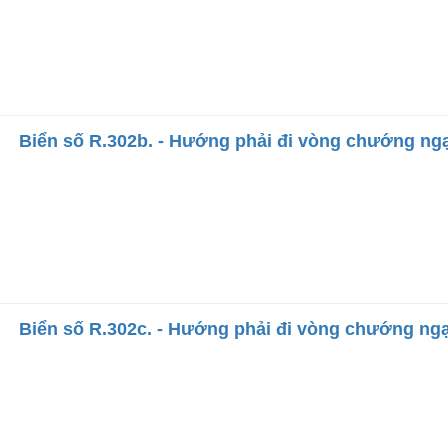
Biển số R.302b. - Hướng phải đi vòng chướng ngạ
Biển số R.302c. - Hướng phải đi vòng chướng ngạ