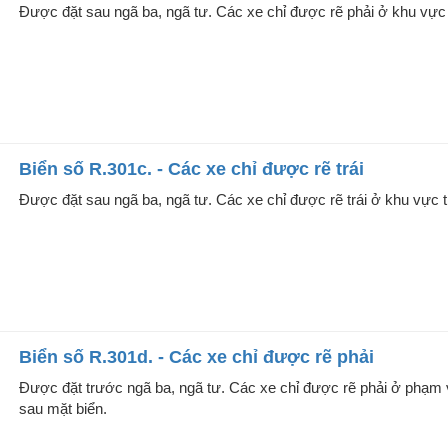
Được đặt sau ngã ba, ngã tư. Các xe chỉ được rẽ phải ở khu vực
Biển số R.301c. - Các xe chỉ được rẽ trái
Được đặt sau ngã ba, ngã tư. Các xe chỉ được rẽ trái ở khu vực 
Biển số R.301d. - Các xe chỉ được rẽ phải
Được đặt trước ngã ba, ngã tư. Các xe chỉ được rẽ phải ở phạm 
sau mặt biển.